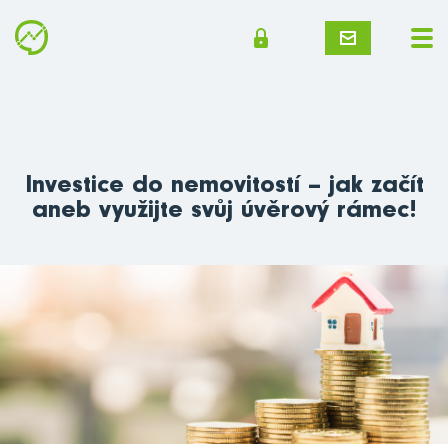
Investice do nemovitostí – jak začít
aneb využijte svůj úvěrový rámec!