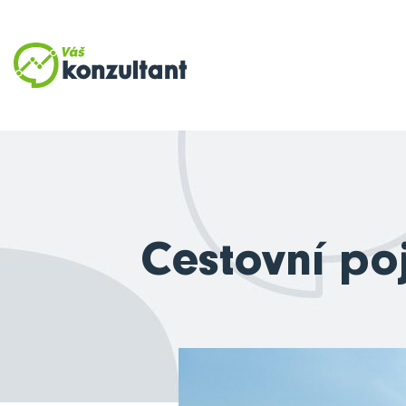
Cestovní poj