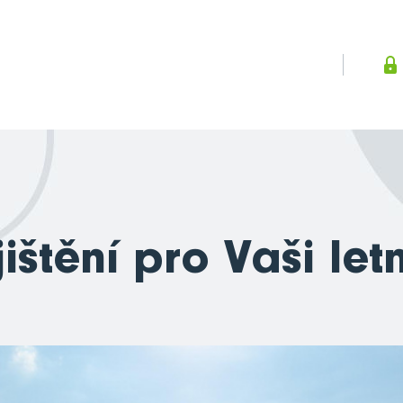
ištění pro Vaši le