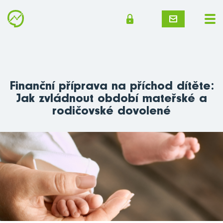
Finanční příprava na příchod dítěte:
Jak zvládnout období mateřské a
rodičovské dovolené