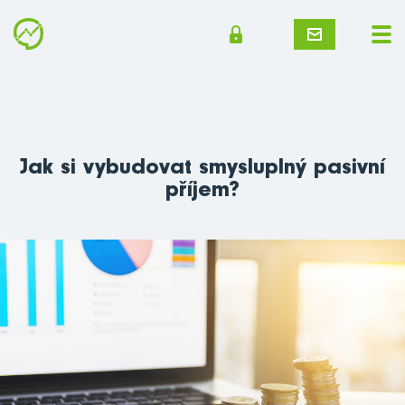
Jak si vybudovat smysluplný pasivní
příjem?