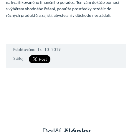
na kvalifikovaného finančního poradce. Ten vám dokáže pomoci
s výběrem vhodného řešení, pomůže prostředky rozdělit do
různých produktů a zajistí, abyste ani v důchodu nestrádali.
Publikováno 14. 10. 2019
Sdílej: