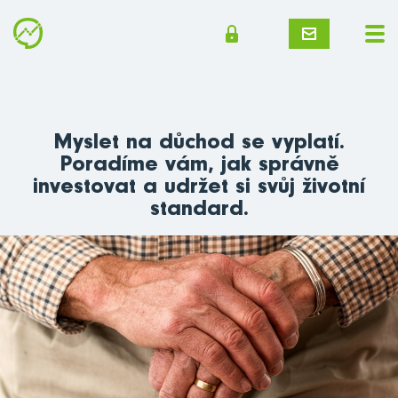
Myslet na důchod se vyplatí.
Poradíme vám, jak správně
investovat a udržet si svůj životní
standard.