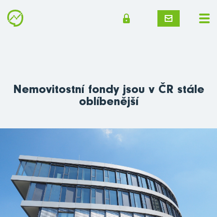
Nemovitostní fondy jsou v ČR stále
oblíbenější